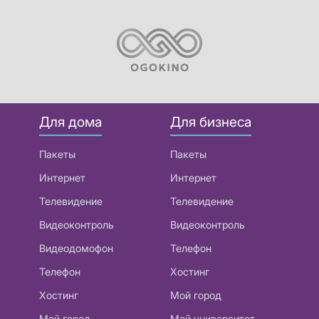
Для дома
Для бизнеса
Пакеты
Пакеты
Интернет
Интернет
Телевидение
Телевидение
Видеоконтроль
Видеоконтроль
Видеодомофон
Телефон
Телефон
Хостинг
Хостинг
Мой город
Мой город
Мой университет