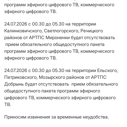
программ эфирного цифрового ТВ, коммерческого
эфирного цифрового ТВ.
24.07.2026 с 00.30 до 05.30 на территории
Калинковичского, Светлогорского, Речицкого
районов от АРТПС Мироненки будет отсутствовать
прием обязательного общедоступного пакета
программ эфирного цифрового ТВ, коммерческого
эфирного цифрового ТВ.
24.07.2026 с 00.30 до 05.30 на территории Ельского,
Петриковского, Мозырского районов от АРТПС
Добрынь будет отсутствовать прием обязательного
общедоступного пакета программ эфирного
цифрового ТВ, коммерческого эфирного цифрового
ТВ.
Приносим извинения за временные неудобства.