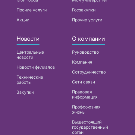
Прочие услуги
Госзакупки
Акции
Прочие услуги
Новости
О компании
Центральные
Руководство
новости
Компания
Новости филиалов
Сотрудничество
Технические
Сети связи
работы
Правовая
Закупки
информация
Профсоюзная
жизнь
Вышестоящий
государственный
орган