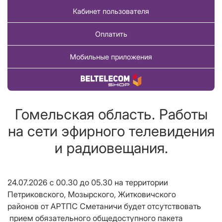
Кабинет пользователя
Оплатить
Мобильные приложения
Купить товар
Гомельская область. Работы
на сети эфирного телевидения
и радиовещания.
24.07.2026 с 00.30 до 05.30 на территории
Петриковского, Мозырского, Житковичского
районов от АРТПС Сметаничи будет отсутствовать
прием обязательного общедоступного пакета