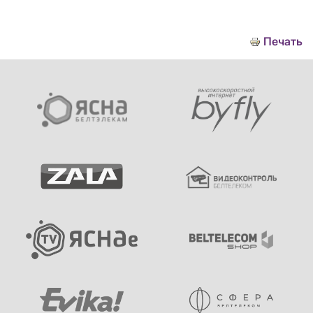
Печать