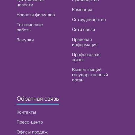
новости
Компания
Новости филиалов
Сотрудничество
Технические
Сети связи
работы
Правовая
Закупки
информация
Профсоюзная
жизнь
Вышестоящий
государственный
орган
Обратная связь
Контакты
Пресс-центр
Офисы продаж