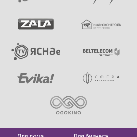
Для дома
Для бизнеса