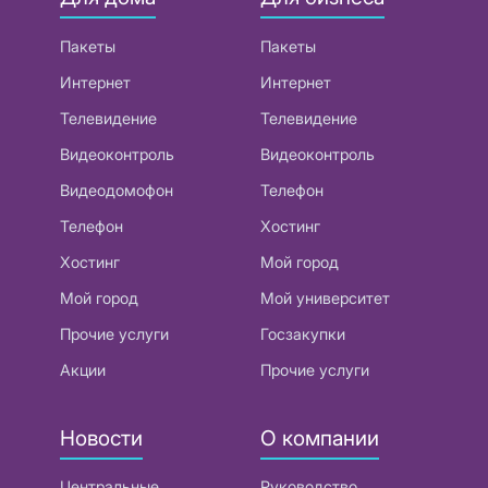
Пакеты
Пакеты
Интернет
Интернет
Телевидение
Телевидение
Видеоконтроль
Видеоконтроль
Видеодомофон
Телефон
Телефон
Хостинг
Хостинг
Мой город
Мой город
Мой университет
Прочие услуги
Госзакупки
Акции
Прочие услуги
Новости
О компании
Центральные
Руководство