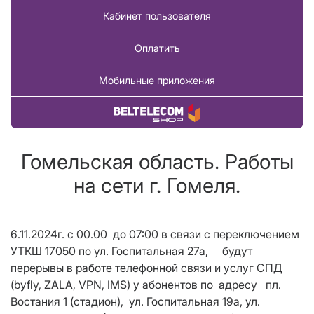
Кабинет пользователя
Оплатить
Мобильные приложения
Купить товар
Гомельская область. Работы
на сети г. Гомеля.
6.11.2024г. с 00.00 до 07:00 в связи с переключением
УТКШ 17050 по ул. Госпитальная 27а, будут
перерывы в работе телефонной связи и услуг СПД
(byfly, ZALA, VPN, IMS) у абонентов по адресу пл.
Востания 1 (стадион), ул. Госпитальная 19а, ул.