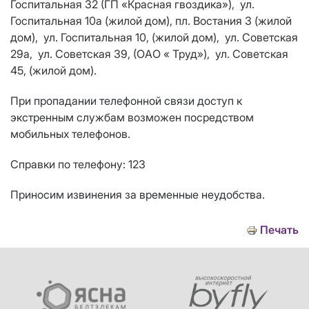
Госпитальная 32 (ГП «Красная гвоздика»), ул.
Госпитальная 10а (жилой дом), пл. Востания 3 (жилой
дом), ул. Госпитальная 10, (жилой дом), ул. Советская
29а, ул. Советская 39, (ОАО « Труд»), ул. Советская
45, (жилой дом).
При пропадании телефонной связи доступ к
экстренным службам возможен посредством
мобильных телефонов.
Справки по телефону: 123
Приносим извинения за временные неудобства.
Печать