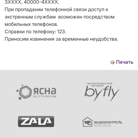
3ХХХХ, 40000-4ХХХХ.
При пропадании телефонной связи доступ к
экстренным службам возможен посредством
мобильных телефонов.
Справки по телефону: 123.
Приносим извинения за временные неудобства.
Печать