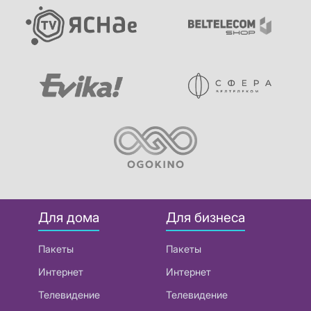
Для дома
Для бизнеса
Пакеты
Пакеты
Интернет
Интернет
Телевидение
Телевидение