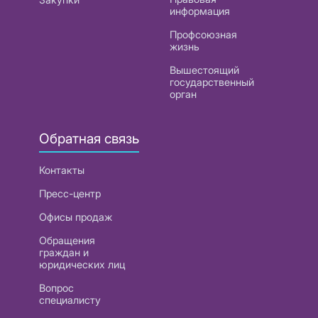
информация
Профсоюзная
жизнь
Вышестоящий
государственный
орган
Обратная связь
Контакты
Пресс-центр
Офисы продаж
Обращения
граждан и
юридических лиц
Вопрос
специалисту