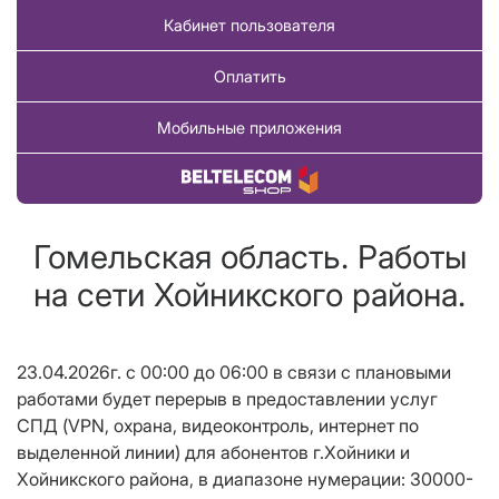
Кабинет пользователя
Оплатить
Мобильные приложения
Купить товар
Гомельская область. Работы
на сети Хойникского района.
23.04.2026г. с 00:00 до 06:00 в связи с плановыми
работами будет перерыв в предоставлении услуг
СПД (VPN, охрана, видеоконтроль, интернет по
выделенной линии) для абонентов г.Хойники и
Хойникского района, в диапазоне нумерации: 30000-