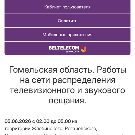
Кабинет пользователя
Оплатить
Мобильные приложения
Купить товар
Гомельская область. Работы
на сети распределения
телевизионного и звукового
вещания.
05.06.2026 с 02.00 до 05.00
на
территории
Жлобинского, Рогачевского,