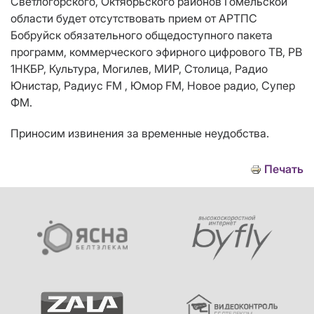
Светлогорского, Октябрьского районов Гомельской
области
будет отсутствовать прием от АРТПС
Бобруйск обязательного общедоступного пакета
программ, коммерческого эфирного цифрового ТВ
, РВ
1НКБР, Культура, Могилев, МИР, Столица, Радио
Юнистар, Радиус FM , Юмор FM, Новое радио, Супер
ФМ.
Приносим извинения за временные неудобства.
Печать