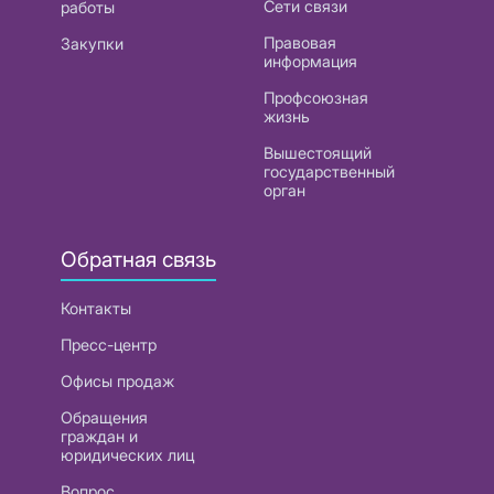
Сети связи
работы
Правовая
Закупки
информация
Профсоюзная
жизнь
Вышестоящий
государственный
орган
Обратная связь
Контакты
Пресс-центр
Офисы продаж
Обращения
граждан и
юридических лиц
Вопрос