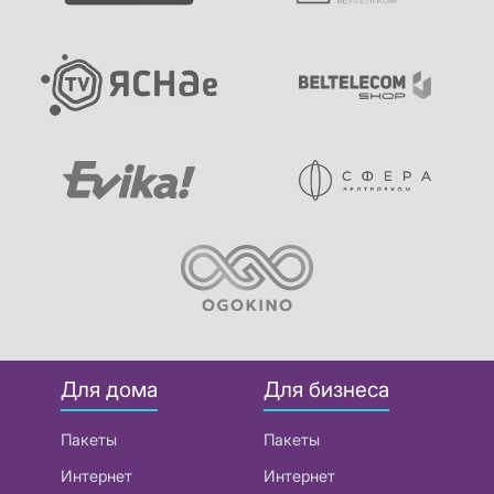
Для дома
Для бизнеса
Пакеты
Пакеты
Интернет
Интернет