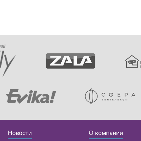
Новости
О компании