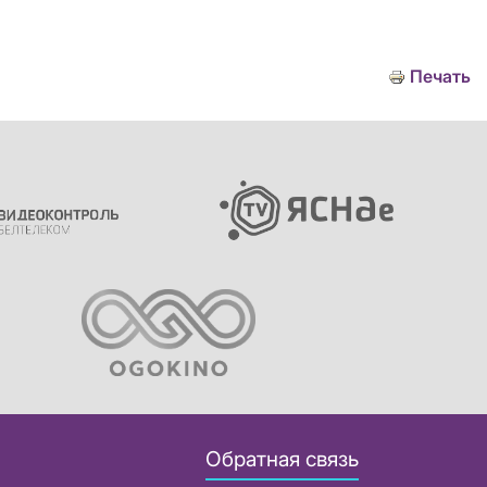
Печать
Обратная связь