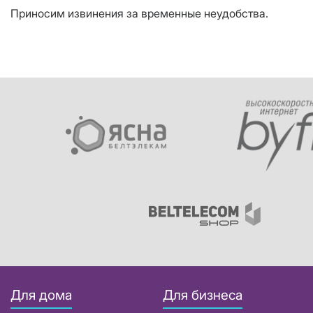
Приносим извинения за временные неудобства.
Для дома
Для бизнеса