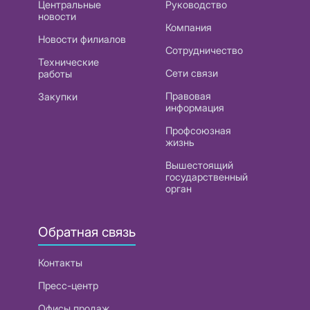
Центральные
Руководство
новости
Компания
Новости филиалов
Сотрудничество
Технические
Сети связи
работы
Правовая
Закупки
информация
Профсоюзная
жизнь
Вышестоящий
государственный
орган
Обратная связь
Контакты
Пресс-центр
Офисы продаж