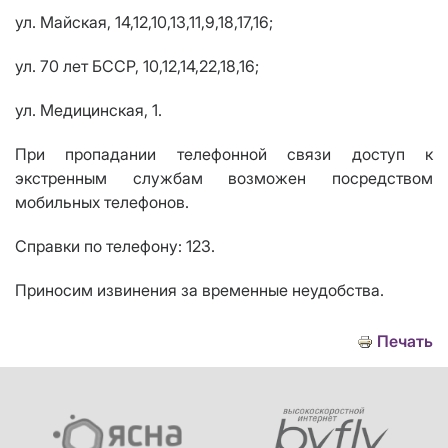
ул. Майская, 14,12,10,13,11,9,18,17,16;
ул. 70 лет БССР, 10,12,14,22,18,16;
ул. Медицинская, 1.
При пропадании телефонной связи доступ к
экстренным службам возможен посредством
мобильных телефонов.
Справки по телефону: 123.
Приносим извинения за временные неудобства.
Печать