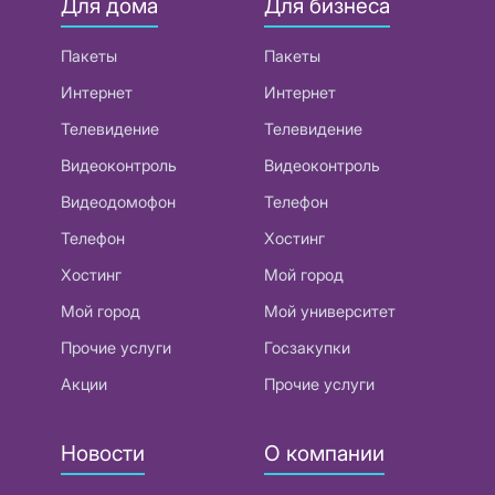
Для дома
Для бизнеса
Пакеты
Пакеты
Интернет
Интернет
Телевидение
Телевидение
Видеоконтроль
Видеоконтроль
Видеодомофон
Телефон
Телефон
Хостинг
Хостинг
Мой город
Мой город
Мой университет
Прочие услуги
Госзакупки
Акции
Прочие услуги
Новости
О компании