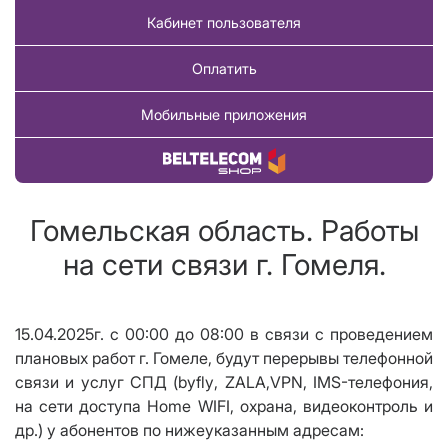
Кабинет пользователя
Оплатить
Мобильные приложения
Купить товар
Гомельская область. Работы
на сети связи г. Гомеля.
15.04.2025г. с 00:00 до 08:00 в связи с проведением
плановых работ г. Гомеле, будут перерывы телефонной
связи и услуг СПД (
byfly
, ZALA,
VPN
, IMS-телефония,
на сети доступа Home WIFI, охрана, видеоконтроль и
др.) у абонентов по нижеуказанным адресам: