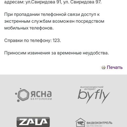
адресам: ул.Свиридова 91, ул. Свиридова 97.
При пропадании телефонной связи доступ к
экстренным службам возможен посредством
мобильных телефонов.
Справки по телефону: 123.
Приносим извинения за временные неудобства.
Печать