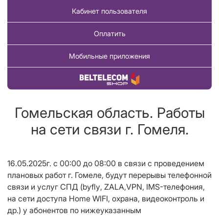
Кабинет пользователя
Оплатить
Мобильные приложения
Купить товар
Гомельская область. Работы
на сети связи г. Гомеля.
16.05.2025г. с 00:00 до 08:00 в связи с проведением
плановых работ г. Гомеле, будут перерывы телефонной
связи и услуг СПД (
byfly
, ZALA,
VPN
, IMS-телефония,
на сети доступа Home WIFI, охрана, видеоконтроль и
др.) у абонентов по нижеуказанным