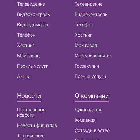
Телевидение
Телевидение
Видеоконтроль
Видеоконтроль
Видеодомофон
Телефон
Телефон
Хостинг
Хостинг
Мой город
Мой город
Мой университет
Прочие услуги
Госзакупки
Акции
Прочие услуги
Новости
О компании
Центральные
Руководство
новости
Компания
Новости филиалов
Сотрудничество
Технические