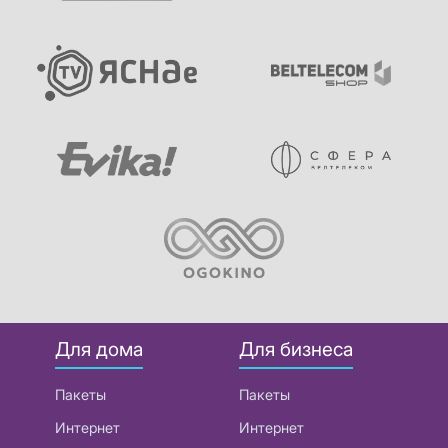
Для дома
Для бизнеса
Пакеты
Пакеты
Интернет
Интернет