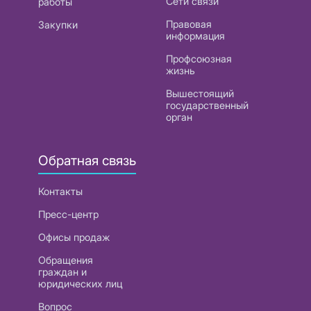
Сети связи
работы
Правовая
Закупки
информация
Профсоюзная
жизнь
Вышестоящий
государственный
орган
Обратная связь
Контакты
Пресс-центр
Офисы продаж
Обращения
граждан и
юридических лиц
Вопрос