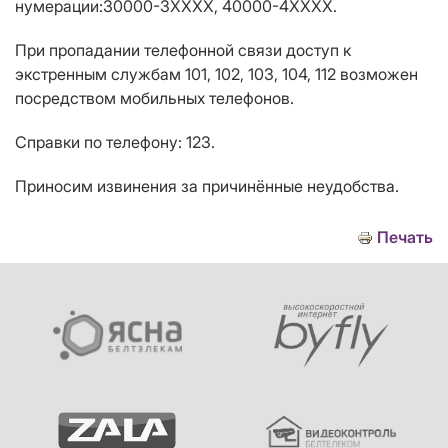
нумерации:30000-3ХХХХ, 40000-4ХХХХ.
При пропадании телефонной связи доступ к
экстренным службам 101, 102, 103, 104, 112 возможен
посредством мобильных телефонов.
Справки по телефону: 123.
Приносим извинения за причинённые неудобства.
Печать