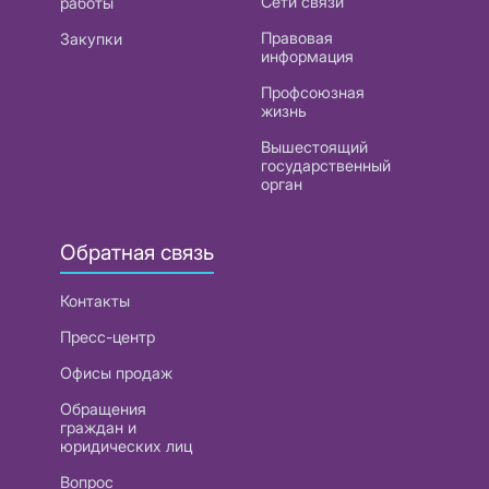
Сети связи
работы
Правовая
Закупки
информация
Профсоюзная
жизнь
Вышестоящий
государственный
орган
Обратная связь
Контакты
Пресс-центр
Офисы продаж
Обращения
граждан и
юридических лиц
Вопрос