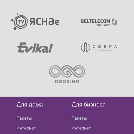
Для дома
Для бизнеса
Пакеты
Пакеты
Интернет
Интернет