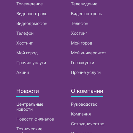
Телевидение
Телевидение
Видеоконтроль
Видеоконтроль
Видеодомофон
Телефон
Телефон
Хостинг
Хостинг
Мой город
Мой город
Мой университет
Прочие услуги
Госзакупки
Акции
Прочие услуги
Новости
О компании
Центральные
Руководство
новости
Компания
Новости филиалов
Сотрудничество
Технические