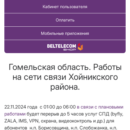
Кабинет пользователя
Оплатить
Мобильные приложения
Купить товар
Гомельская область. Работы
на сети связи Хойникского
района.
22.11.2024 года с 01:00 до 06:00
в связи с плановыми
работами
будет перерыв до 5 часов услуг СПД (
byfly,
ZALA, IMS, VPN, охрана, видеоконтроль и др.) для
абонентов н.п. Борисовщина, н.п. Слобожанка, н.п.