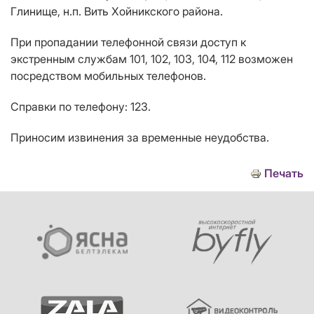
Глинище, н.п. Вить Хойникского района.
При пропадании телефонной связи доступ к
экстренным службам 101, 102, 103, 104, 112 возможен
посредством мобильных телефонов.
Справки по телефону: 123.
Приносим извинения за временные неудобства.
Печать