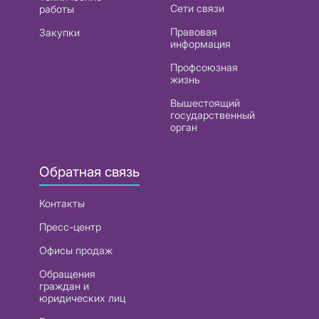
Сети связи
работы
Правовая
Закупки
информация
Профсоюзная
жизнь
Вышестоящий
государственный
орган
Обратная связь
Контакты
Пресс-центр
Офисы продаж
Обращения
граждан и
юридических лиц