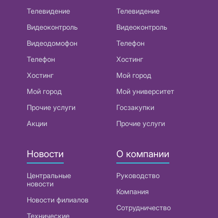
Телевидение
Телевидение
Видеоконтроль
Видеоконтроль
Видеодомофон
Телефон
Телефон
Хостинг
Хостинг
Мой город
Мой город
Мой университет
Прочие услуги
Госзакупки
Акции
Прочие услуги
Новости
О компании
Центральные
Руководство
новости
Компания
Новости филиалов
Сотрудничество
Технические