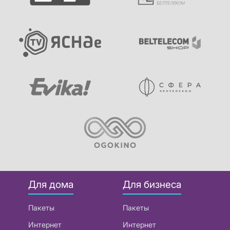
Для дома
Для бизнеса
Пакеты
Пакеты
Интернет
Интернет