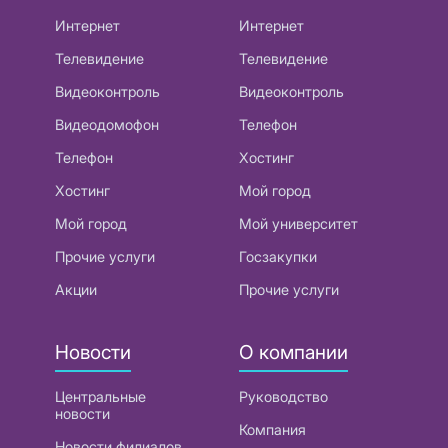
Интернет
Интернет
Телевидение
Телевидение
Видеоконтроль
Видеоконтроль
Видеодомофон
Телефон
Телефон
Хостинг
Хостинг
Мой город
Мой город
Мой университет
Прочие услуги
Госзакупки
Акции
Прочие услуги
Новости
О компании
Центральные
Руководство
новости
Компания
Новости филиалов