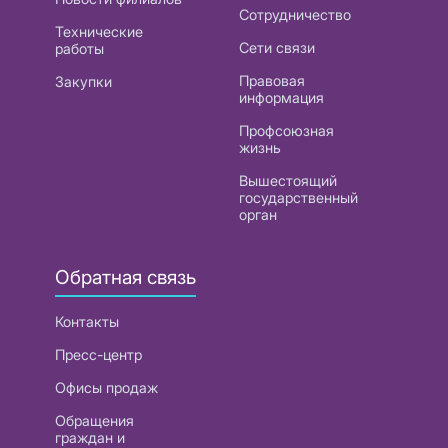
Сотрудничество
Технические
Сети связи
работы
Правовая
Закупки
информация
Профсоюзная
жизнь
Вышестоящий
государственный
орган
Обратная связь
Контакты
Пресс-центр
Офисы продаж
Обращения
граждан и