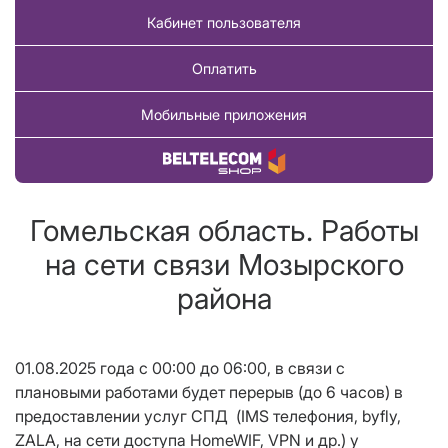
Кабинет пользователя
Оплатить
Мобильные приложения
Купить товар
Гомельская область. Работы
на сети связи Мозырского
района
01.08.2025 года с 00:00 до 06:00, в связи с
плановыми работами будет перерыв (до 6 часов) в
предоставлении услуг СПД (IMS телефония, byfly,
ZALA, на сети доступа HomeWIF, VPN и др.) у