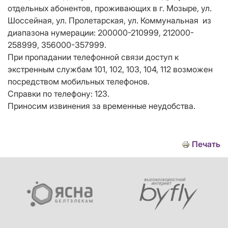
отдельных абонентов, проживающих в г. Мозыре, ул.
Шоссейная, ул. Пролетарская, ул. Коммунальная из
диапазона нумерации: 200000-210999, 212000-
258999, 356000-357999.
При пропадании телефонной связи доступ к
экстренным службам 101, 102, 103, 104, 112 возможен
посредством мобильных телефонов.
Справки по телефону: 123.
Приносим извинения за временные неудобства.
Печать