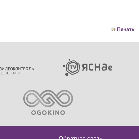
Печать
Обратная связь