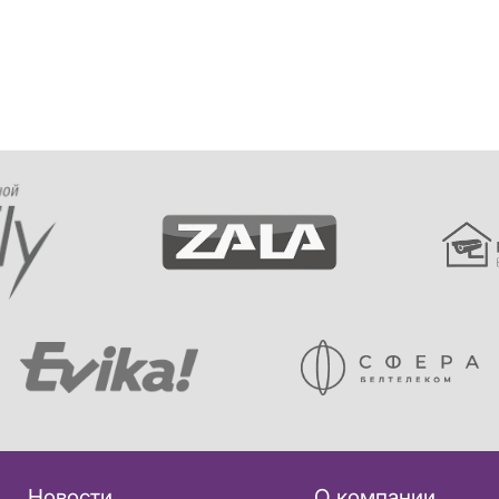
Новости
О компании