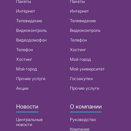
Пакеты
Пакеты
Интернет
Интернет
Телевидение
Телевидение
Видеоконтроль
Видеоконтроль
Видеодомофон
Телефон
Телефон
Хостинг
Хостинг
Мой город
Мой город
Мой университет
Прочие услуги
Госзакупки
Акции
Прочие услуги
Новости
О компании
Центральные
Руководство
новости
Компания