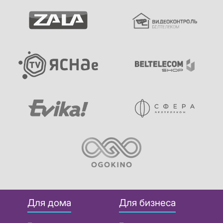
Для дома
Для бизнеса