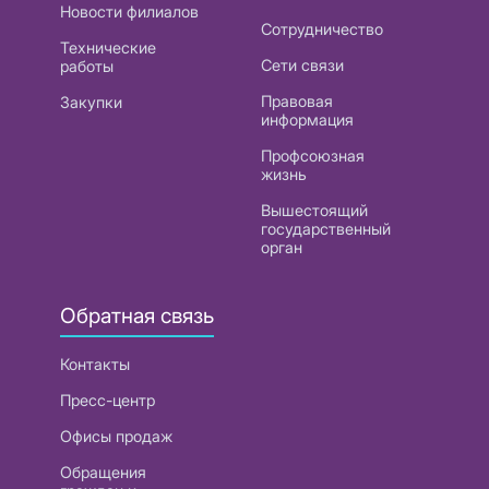
Новости филиалов
Сотрудничество
Технические
Сети связи
работы
Правовая
Закупки
информация
Профсоюзная
жизнь
Вышестоящий
государственный
орган
Обратная связь
Контакты
Пресс-центр
Офисы продаж
Обращения