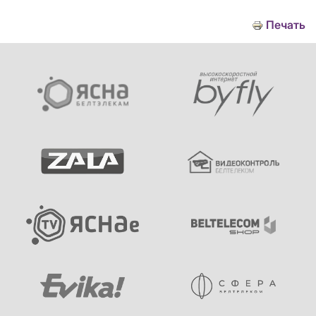
Печать