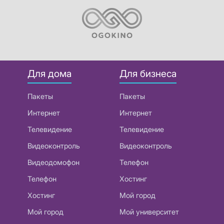
Для дома
Для бизнеса
Пакеты
Пакеты
Интернет
Интернет
Телевидение
Телевидение
Видеоконтроль
Видеоконтроль
Видеодомофон
Телефон
Телефон
Хостинг
Хостинг
Мой город
Мой город
Мой университет