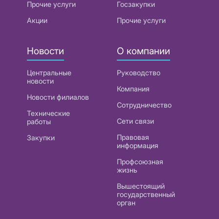
Прочие услуги
Госзакупки
Акции
Прочие услуги
Новости
О компании
Центральные
Руководство
новости
Компания
Новости филиалов
Сотрудничество
Технические
Сети связи
работы
Правовая
Закупки
информация
Профсоюзная
жизнь
Вышестоящий
государственный
орган