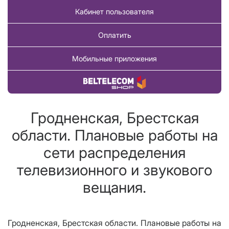
Кабинет пользователя
Оплатить
Мобильные приложения
Купить товар
Гродненская, Брестская
области. Плановые работы на
сети распределения
телевизионного и звукового
вещания.
Гродненская, Брестская области. Плановые работы на