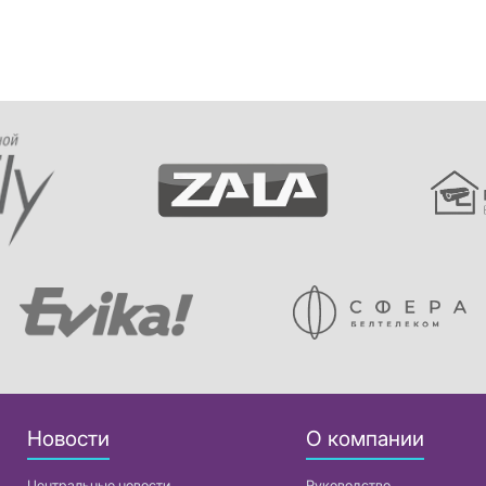
Новости
О компании
Центральные новости
Руководство