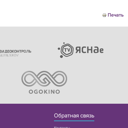
Печать
Обратная связь
Контакты