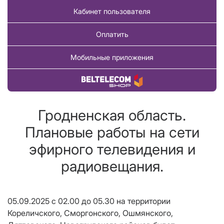
Кабинет пользователя
Оплатить
Мобильные приложения
Купить товар
Гродненская область.
Плановые работы на сети
эфирного телевидения и
радиовещания.
05.09.2025 с 02.00 до 05.30 на территории
Кореличского, Сморгонского, Ошмянского,