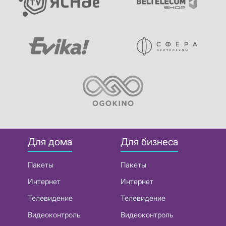
Для дома
Для бизнеса
Пакеты
Пакеты
Интернет
Интернет
Телевидение
Телевидение
Видеоконтроль
Видеоконтроль