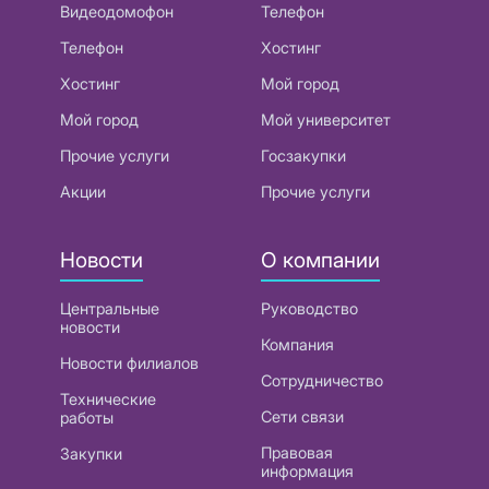
Видеодомофон
Телефон
Телефон
Хостинг
Хостинг
Мой город
Мой город
Мой университет
Прочие услуги
Госзакупки
Акции
Прочие услуги
Новости
О компании
Центральные
Руководство
новости
Компания
Новости филиалов
Сотрудничество
Технические
Сети связи
работы
Правовая
Закупки
информация