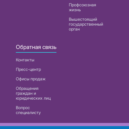
Профсоюзная
жизнь
Вышестоящий
государственный
орган
Обратная связь
Контакты
Пресс-центр
Офисы продаж
Обращения
граждан и
юридических лиц
Вопрос
специалисту