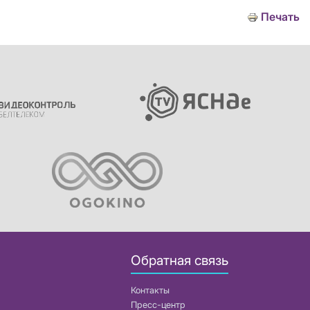
Печать
Обратная связь
Контакты
Пресс-центр