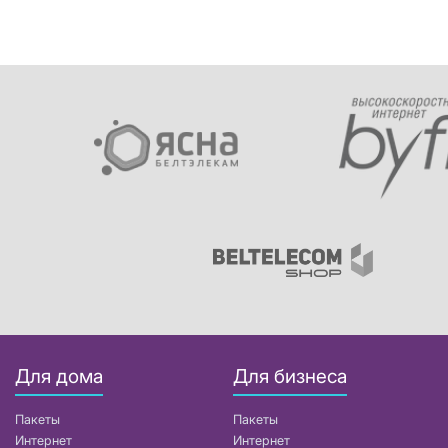
Для дома
Для бизнеса
Пакеты
Пакеты
Интернет
Интернет