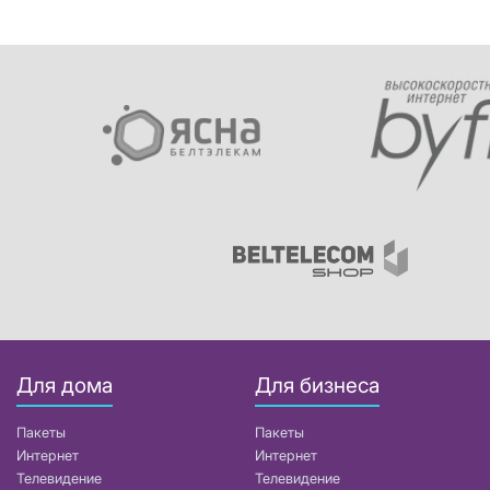
Для дома
Для бизнеса
Пакеты
Пакеты
Интернет
Интернет
Телевидение
Телевидение