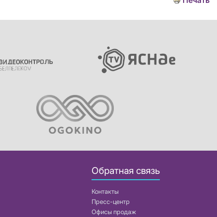
Печать
Обратная связь
Контакты
Пресс-центр
Офисы продаж