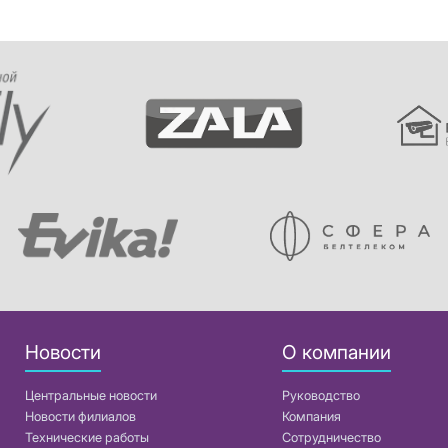
Новости
О компании
Центральные новости
Руководство
Новости филиалов
Компания
Технические работы
Сотрудничество