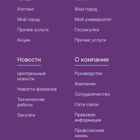
Хостинг
Мой город
Мой город
Мой университет
Прочие услуги
Госзакупки
Акции
Прочие услуги
Новости
О компании
Центральные
Руководство
новости
Компания
Новости филиалов
Сотрудничество
Технические
Сети связи
работы
Правовая
Закупки
информация
Профсоюзная
жизнь