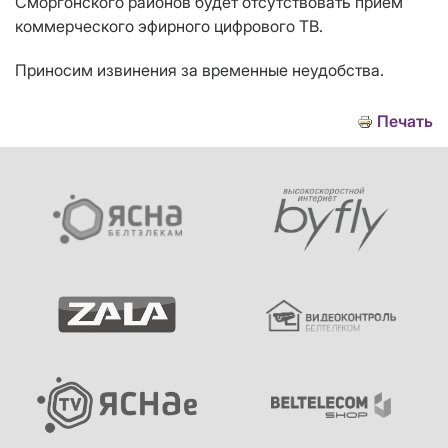
Сморгонского районов будет отсутствовать прием
коммерческого эфирного цифрового ТВ.
Приносим извинения за временные неудобства.
Печать