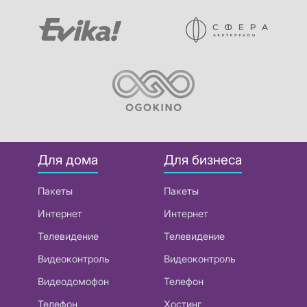
Для дома
Для бизнеса
Пакеты
Пакеты
Интернет
Интернет
Телевидение
Телевидение
Видеоконтроль
Видеоконтроль
Видеодомофон
Телефон
Телефон
Хостинг