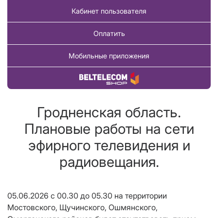
Кабинет пользователя
Оплатить
Мобильные приложения
Купить товар
Гродненская область.
Плановые работы на сети
эфирного телевидения и
радиовещания.
05.06.2026 с 00.30 до 05.30 на территории
Мостовского, Щучинского, Ошмянского,