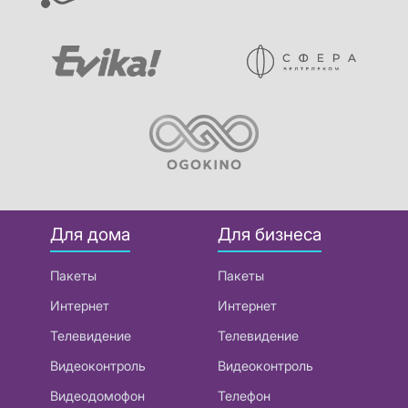
Для дома
Для бизнеса
Пакеты
Пакеты
Интернет
Интернет
Телевидение
Телевидение
Видеоконтроль
Видеоконтроль
Видеодомофон
Телефон