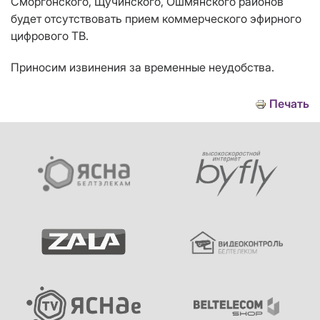
Сморгонского, Щучинского, Ошмянского районов
будет отсутствовать прием коммерческого эфирного
цифрового ТВ.
Приносим извинения за временные неудобства.
Печать