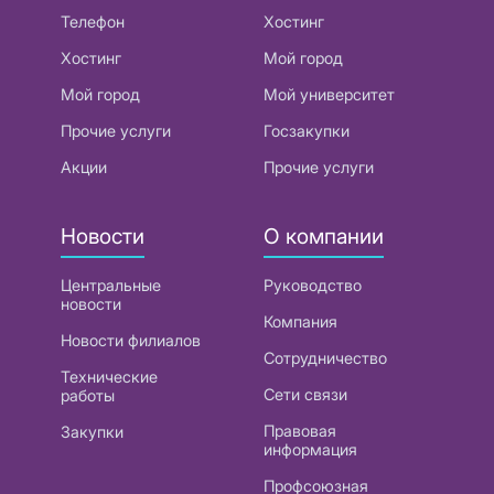
Телефон
Хостинг
Хостинг
Мой город
Мой город
Мой университет
Прочие услуги
Госзакупки
Акции
Прочие услуги
Новости
О компании
Центральные
Руководство
новости
Компания
Новости филиалов
Сотрудничество
Технические
Сети связи
работы
Правовая
Закупки
информация
Профсоюзная