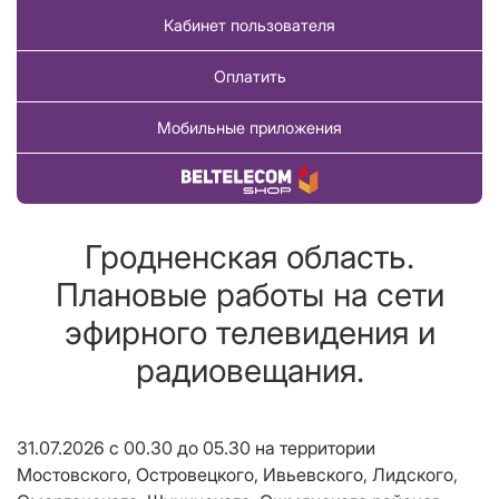
Кабинет пользователя
Оплатить
Мобильные приложения
Купить товар
Гродненская область.
Плановые работы на сети
эфирного телевидения и
радиовещания.
31.07.2026 с 00.30 до 05.30 на территории
Мостовского, Островецкого, Ивьевского, Лидского,