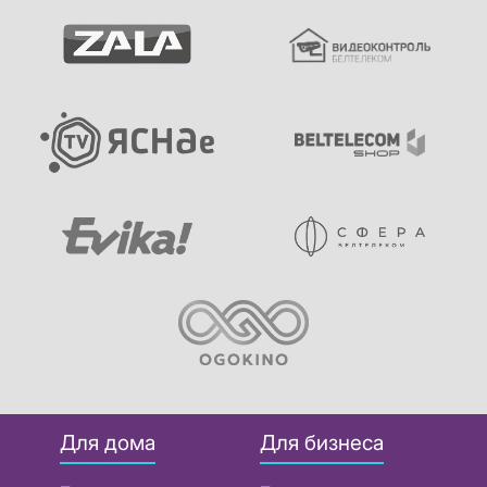
Для дома
Для бизнеса