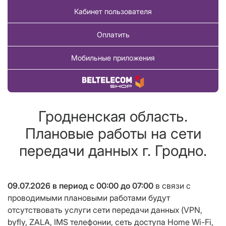
Кабинет пользователя
Оплатить
Мобильные приложения
Купить товар
Гродненская область.
Плановые работы на сети
передачи данных г. Гродно.
09.07.2026 в период с 00:00 до 07:00
в связи с
проводимыми плановыми работами будут
отсутствовать услуги сети передачи данных (VPN,
byfly, ZALA,
IMS телефонии,
сеть доступа Home Wi-Fi,