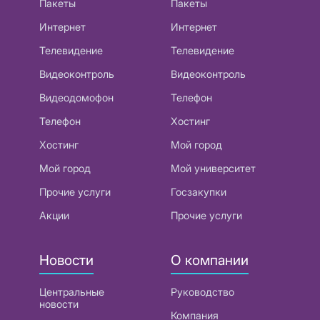
Пакеты
Пакеты
Интернет
Интернет
Телевидение
Телевидение
Видеоконтроль
Видеоконтроль
Видеодомофон
Телефон
Телефон
Хостинг
Хостинг
Мой город
Мой город
Мой университет
Прочие услуги
Госзакупки
Акции
Прочие услуги
Новости
О компании
Центральные
Руководство
новости
Компания