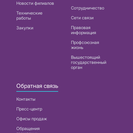
Новости филиалов
Сотрудничество
Технические
Сети связи
работы
Правовая
Закупки
информация
Профсоюзная
жизнь
Вышестоящий
государственный
орган
Обратная связь
Контакты
Пресс-центр
Офисы продаж
Обращения