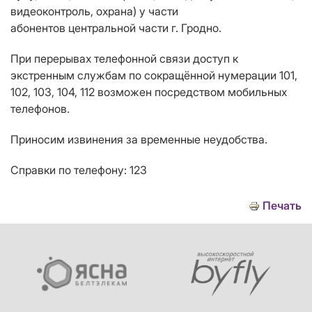
видеоконтроль, охрана)
у части
абонентов центральной части г. Гродно.
При перерывах телефонной связи доступ к
экстренным службам по сокращённой нумерации 101,
102, 103, 104, 112 возможен посредством мобильных
телефонов.
Приносим извинения за временные неудобства.
Справки по телефону: 123
Печать