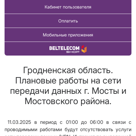
Кабинет пользователя
Оплатить
Мобильные приложения
Купить товар
Гродненская область.
Плановые работы на сети
передачи данных г. Мосты и
Мостовского района.
11.03.2025 в период с 01:00 до 06:00 в связи с
проводимыми работами будут отсутствовать услуги