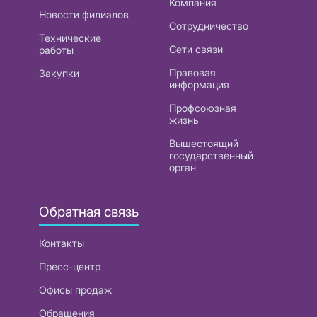
Компания
Новости филиалов
Сотрудничество
Технические
Сети связи
работы
Правовая
Закупки
информация
Профсоюзная
жизнь
Вышестоящий
государственный
орган
Обратная связь
Контакты
Пресс-центр
Офисы продаж
Обращения