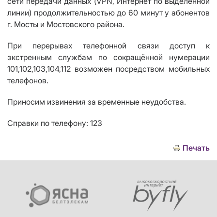
сети передачи данных (VPN, Интернет по выделенной
линии) продолжительностью до 60 минут у абонентов
г. Мосты и Мостовского района.
При перерывах телефонной связи доступ к
экстренным службам по сокращённой нумерации
101,102,103,104,112 возможен посредством мобильных
телефонов.
Приносим извинения за временные неудобства.
Справки по телефону: 123
Печать