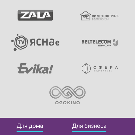
Для дома
Для бизнеса