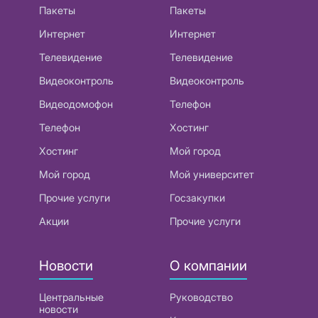
Пакеты
Пакеты
Интернет
Интернет
Телевидение
Телевидение
Видеоконтроль
Видеоконтроль
Видеодомофон
Телефон
Телефон
Хостинг
Хостинг
Мой город
Мой город
Мой университет
Прочие услуги
Госзакупки
Акции
Прочие услуги
Новости
О компании
Центральные
Руководство
новости