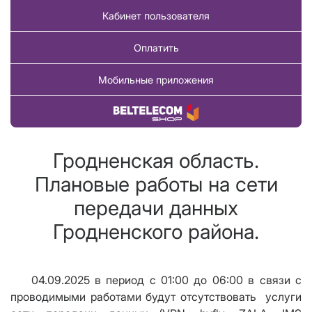
Кабинет пользователя
Оплатить
Мобильные приложения
Купить товар
Гродненская область.
Плановые работы на сети
передачи данных
Гродненского района.
04.09.2025 в период с 01:00 до 06:00 в связи с
проводимыми работами будут отсутствовать услуги