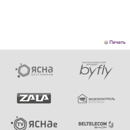
Печать