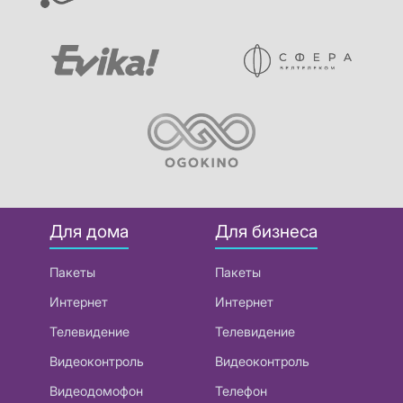
Для дома
Для бизнеса
Пакеты
Пакеты
Интернет
Интернет
Телевидение
Телевидение
Видеоконтроль
Видеоконтроль
Видеодомофон
Телефон