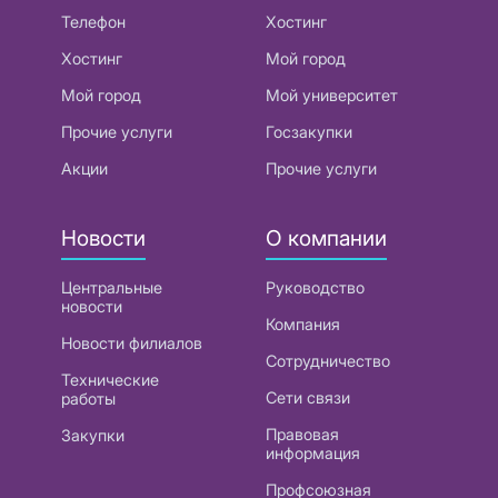
Телефон
Хостинг
Хостинг
Мой город
Мой город
Мой университет
Прочие услуги
Госзакупки
Акции
Прочие услуги
Новости
О компании
Центральные
Руководство
новости
Компания
Новости филиалов
Сотрудничество
Технические
Сети связи
работы
Правовая
Закупки
информация
Профсоюзная