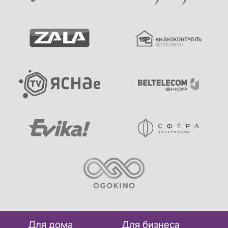
Для дома
Для бизнеса