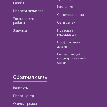
новости
Компания
Новости филиалов
Сотрудничество
Технические
Сети связи
работы
Правовая
Закупки
информация
Профсоюзная
жизнь
Вышестоящий
государственный
орган
Обратная связь
Контакты
Пресс-центр
Офисы продаж