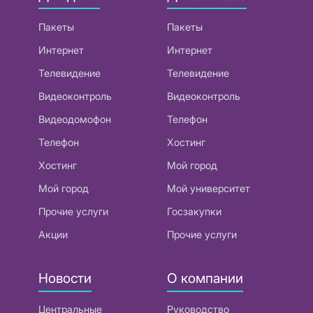
Пакеты
Пакеты
Интернет
Интернет
Телевидение
Телевидение
Видеоконтроль
Видеоконтроль
Видеодомофон
Телефон
Телефон
Хостинг
Хостинг
Мой город
Мой город
Мой университет
Прочие услуги
Госзакупки
Акции
Прочие услуги
Новости
О компании
Центральные
Руководство