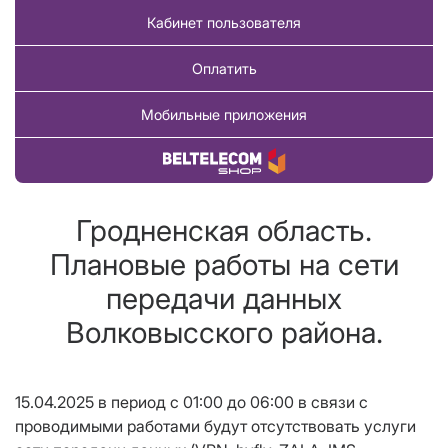
Кабинет пользователя
Оплатить
Мобильные приложения
Купить товар
Гродненская область.
Плановые работы на сети
передачи данных
Волковысского района.
15.04.2025 в период с 01:00 до 06:00 в связи с
проводимыми работами будут отсутствовать услуги