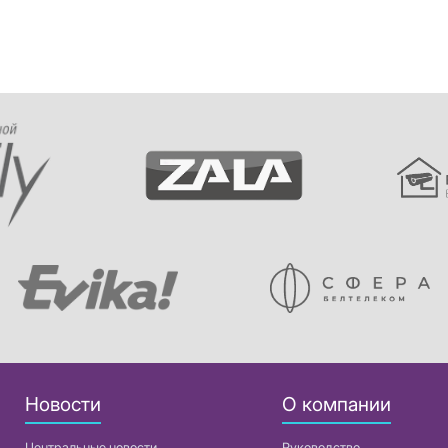
Новости
О компании
Центральные новости
Руководство