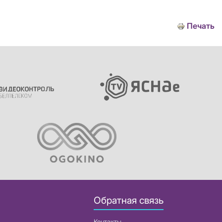
Печать
Обратная связь
Контакты