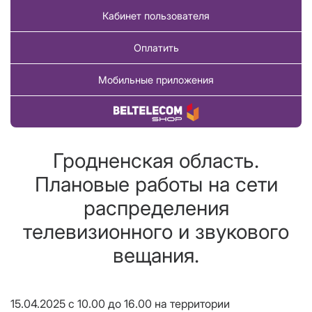
Кабинет пользователя
Оплатить
Мобильные приложения
Купить товар
Гродненская область.
Плановые работы на сети
распределения
телевизионного и звукового
вещания.
15.04.2025 с 10.00 до 16.00 на территории