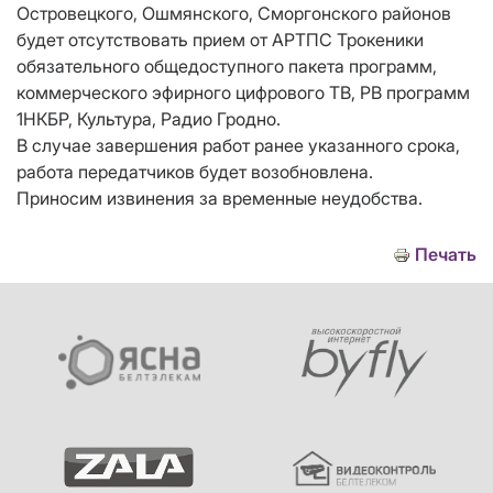
Островецкого, Ошмянского, Сморгонского районов
будет отсутствовать прием от АРТПС Трокеники
обязательного общедоступного пакета программ,
коммерческого эфирного цифрового ТВ, РВ программ
1НКБР, Культура, Радио Гродно.
В случае завершения работ ранее указанного срока,
работа передатчиков будет возобновлена.
Приносим извинения за временные неудобства.
Печать