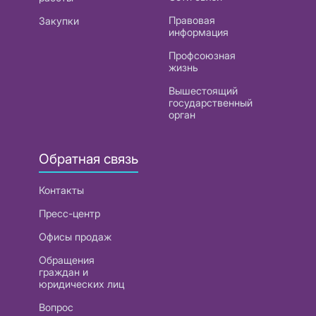
Правовая
Закупки
информация
Профсоюзная
жизнь
Вышестоящий
государственный
орган
Обратная связь
Контакты
Пресс-центр
Офисы продаж
Обращения
граждан и
юридических лиц
Вопрос