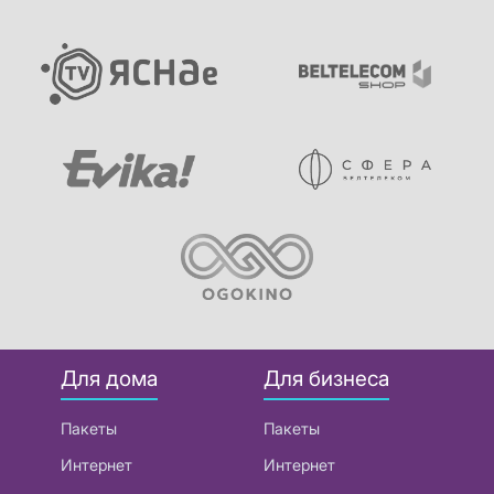
Для дома
Для бизнеса
Пакеты
Пакеты
Интернет
Интернет