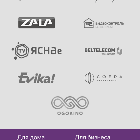
Для дома
Для бизнеса