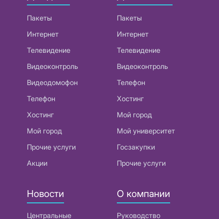
Пакеты
Пакеты
Интернет
Интернет
Телевидение
Телевидение
Видеоконтроль
Видеоконтроль
Видеодомофон
Телефон
Телефон
Хостинг
Хостинг
Мой город
Мой город
Мой университет
Прочие услуги
Госзакупки
Акции
Прочие услуги
Новости
О компании
Центральные
Руководство