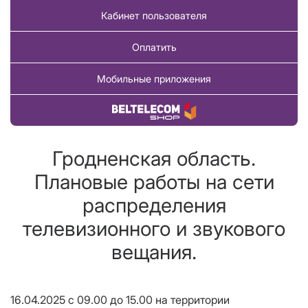
Кабинет пользователя
Оплатить
Мобильные приложения
Купить товар
Гродненская область.
Плановые работы на сети
распределения
телевизионного и звукового
вещания.
16.04.2025 с 09.00 до 15.00 на территории