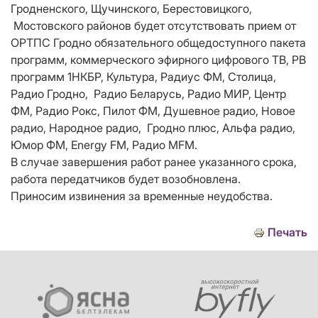
Гродненского, Щучинского, Берестовицкого,
Мостовского районов будет отсутствовать прием от
ОРТПС Гродно обязательного общедоступного пакета
программ, коммерческого эфирного цифрового ТВ, РВ
программ 1НКБР, Культура, Радиус ФМ, Столица,
Радио Гродно, Радио Беларусь, Радио МИР, Центр
ФМ, Радио Рокс, Пилот ФМ, Душевное радио, Новое
радио, Народное радио, Гродно плюс, Альфа радио,
Юмор ФМ, Energy FM, Радио MFM.
В случае завершения работ ранее указанного срока,
работа передатчиков будет возобновлена.
Приносим извинения за временные неудобства.
Печать