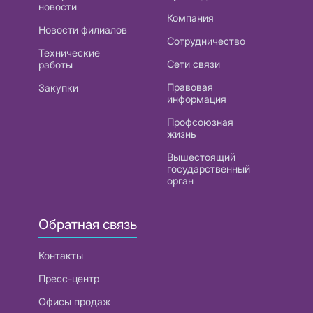
новости
Компания
Новости филиалов
Сотрудничество
Технические
Сети связи
работы
Правовая
Закупки
информация
Профсоюзная
жизнь
Вышестоящий
государственный
орган
Обратная связь
Контакты
Пресс-центр
Офисы продаж