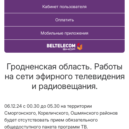
Кабинет пользователя
Оплатить
Мобильные приложения
Купить товар
Гродненская область. Работы
на сети эфирного телевидения
и радиовещания.
06.12.24 с 00.30 до 05.30 на территории
Сморгонского, Кореличского, Ошмянского районов
будет отсутствовать прием обязательного
общедоступного пакета программ ТВ.