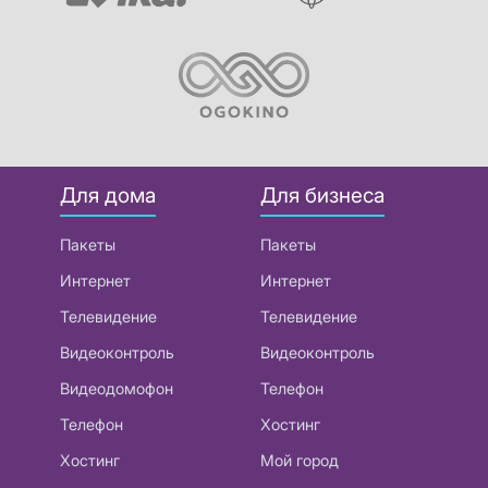
Для дома
Для бизнеса
Пакеты
Пакеты
Интернет
Интернет
Телевидение
Телевидение
Видеоконтроль
Видеоконтроль
Видеодомофон
Телефон
Телефон
Хостинг
Хостинг
Мой город