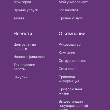
Мой город
Мой университет
Прочие услуги
Госзакупки
Акции
Прочие услуги
Новости
О компании
Центральные
Руководство
новости
Компания
Новости филиалов
Сотрудничество
Технические
Сети связи
работы
Правовая
Закупки
информация
Профсоюзная
жизнь
Вышестоящий
государственный
орган