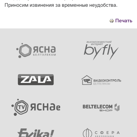
Приносим извинения за временные неудобства.
Печать