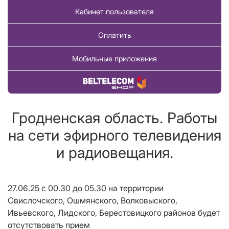
Кабинет пользователя
Оплатить
Мобильные приложения
Купить товар
Гродненская область. Работы
на сети эфирного телевидения
и радиовещания.
27.06.25 с 00.30 до 05.30 на территории
Свислочского, Ошмянского, Волковыского,
Ивьевского, Лидского, Берестовицкого районов будет
отсутствовать прием