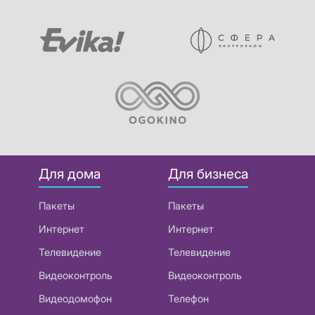
Для дома
Для бизнеса
Пакеты
Пакеты
Интернет
Интернет
Телевидение
Телевидение
Видеоконтроль
Видеоконтроль
Видеодомофон
Телефон