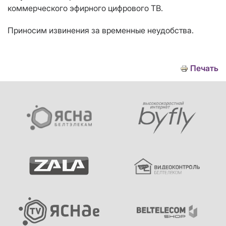
коммерческого эфирного цифрового ТВ.
Приносим извинения за временные неудобства.
Печать