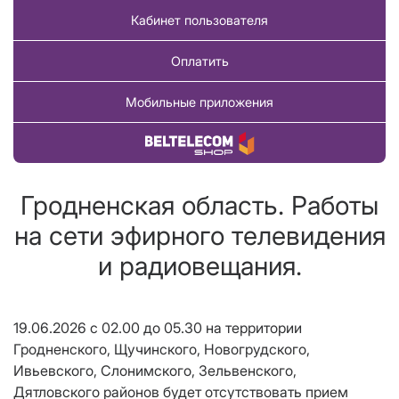
Кабинет пользователя
Оплатить
Мобильные приложения
Купить товар
Гродненская область. Работы
на сети эфирного телевидения
и радиовещания.
19.06.2026
с 02.00 до 05.30
на территории
Гродненского, Щучинского, Новогрудского,
Ивьевского, Слонимского, Зельвенского,
Дятловского
районов
будет отсутствовать прием