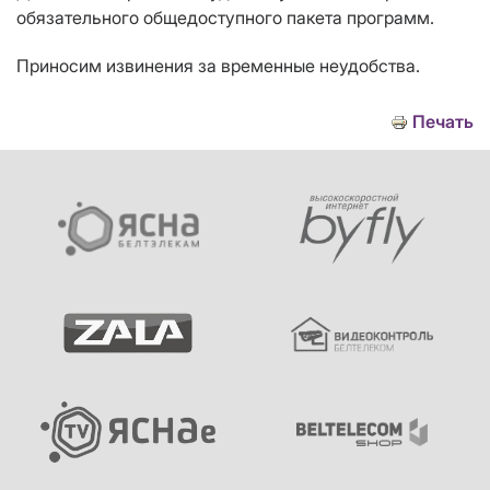
обязательного общедоступного пакета программ
.
Приносим извинения за временные неудобства.
Печать