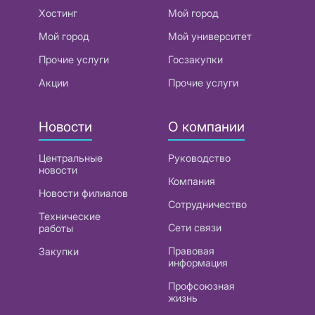
Хостинг
Мой город
Мой город
Мой университет
Прочие услуги
Госзакупки
Акции
Прочие услуги
Новости
О компании
Центральные
Руководство
новости
Компания
Новости филиалов
Сотрудничество
Технические
Сети связи
работы
Правовая
Закупки
информация
Профсоюзная
жизнь