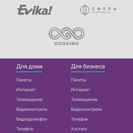
Для дома
Для бизнеса
Пакеты
Пакеты
Интернет
Интернет
Телевидение
Телевидение
Видеоконтроль
Видеоконтроль
Видеодомофон
Телефон
Телефон
Хостинг