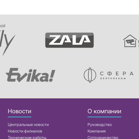
Новости
О компании
Центральные новости
Руководство
Новости филиалов
Компания
Технические работы
Сотрудничество