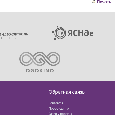
Печать
Обратная связь
Контакты
Пресс-центр
Офисы продаж