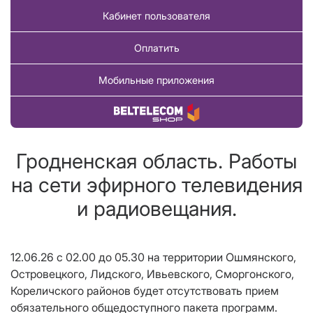
Кабинет пользователя
Оплатить
Мобильные приложения
Купить товар
Гродненская область. Работы
на сети эфирного телевидения
и радиовещания.
12.06.26 с 02.00 до 05.30 на территории Ошмянского,
Островецкого, Лидского, Ивьевского, Сморгонского,
Кореличского районов будет отсутствовать прием
обязательного общедоступного пакета программ.