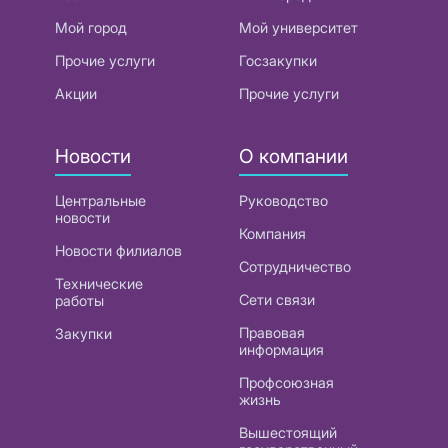
Мой город
Мой университет
Прочие услуги
Госзакупки
Акции
Прочие услуги
Новости
О компании
Центральные
Руководство
новости
Компания
Новости филиалов
Сотрудничество
Технические
Сети связи
работы
Правовая
Закупки
информация
Профсоюзная
жизнь
Вышестоящий