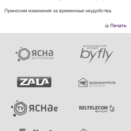
Приносим извинения за временные неудобства.
Печать