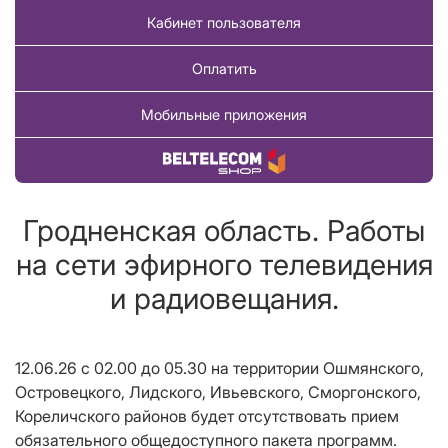
Кабинет пользователя
Оплатить
Мобильные приложения
Купить товар
Гродненская область. Работы
на сети эфирного телевидения
и радиовещания.
12.06.26 с 02.00 до 05.30 на территории Ошмянского,
Островецкого, Лидского, Ивьевского, Сморгонского,
Кореличского районов будет отсутствовать прием
обязательного общедоступного пакета программ.