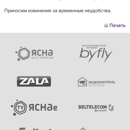
Приносим извинения за временные неудобства.
Печать