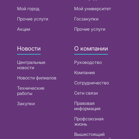
Мой город
Мой университет
Прочие услуги
Госзакупки
Акции
Прочие услуги
Новости
О компании
Центральные
Руководство
новости
Компания
Новости филиалов
Сотрудничество
Технические
Сети связи
работы
Правовая
Закупки
информация
Профсоюзная
жизнь
Вышестоящий