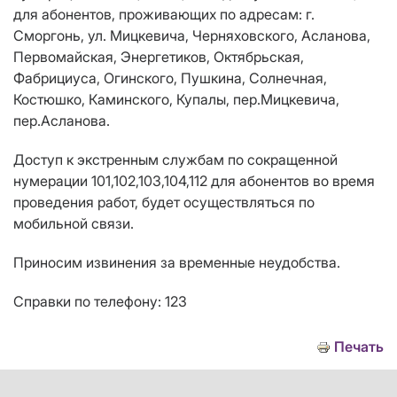
для абонентов, проживающих по адресам: г.
Сморгонь, ул. Мицкевича, Черняховского, Асланова,
Первомайская, Энергетиков, Октябрьская,
Фабрициуса, Огинского, Пушкина, Солнечная,
Костюшко, Каминского, Купалы, пер.Мицкевича,
пер.Асланова.
Доступ к экстренным службам по сокращенной
нумерации 101,102,103,104,112 для абонентов во время
проведения работ, будет осуществляться по
мобильной связи.
Приносим извинения за временные неудобства.
Справки по телефону: 123
Печать