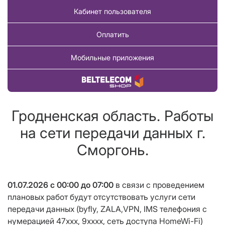
Кабинет пользователя
Оплатить
Мобильные приложения
Купить товар
Гродненская область. Работы
на сети передачи данных г.
Сморгонь.
01.07.2026 с 00:00 до 07:00
в связи с проведением
плановых работ будут отсутствовать услуги сети
передачи данных (byfly, ZALA,VPN, IMS телефония с
нумерацией 47xxx, 9хxxx, сеть доступа HomeWi-Fi)