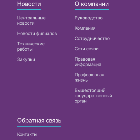
Новости
О компании
Центральные
Руководство
новости
Компания
Новости филиалов
Сотрудничество
Технические
Сети связи
работы
Правовая
Закупки
информация
Профсоюзная
жизнь
Вышестоящий
государственный
орган
Обратная связь
Контакты