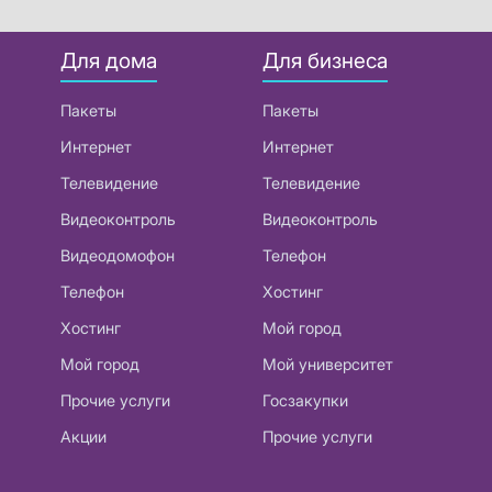
Для дома
Для бизнеса
Пакеты
Пакеты
Интернет
Интернет
Телевидение
Телевидение
Видеоконтроль
Видеоконтроль
Видеодомофон
Телефон
Телефон
Хостинг
Хостинг
Мой город
Мой город
Мой университет
Прочие услуги
Госзакупки
Акции
Прочие услуги