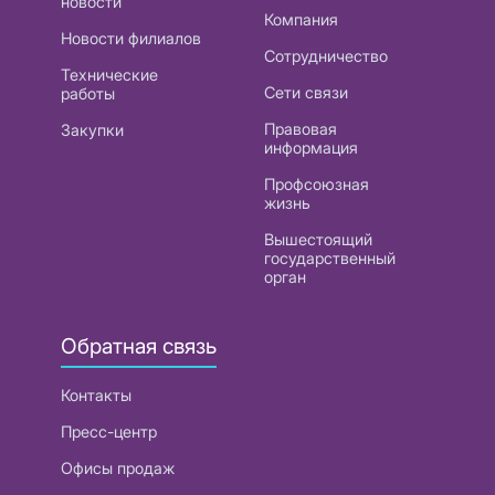
новости
Компания
Новости филиалов
Сотрудничество
Технические
Сети связи
работы
Правовая
Закупки
информация
Профсоюзная
жизнь
Вышестоящий
государственный
орган
Обратная связь
Контакты
Пресс-центр
Офисы продаж