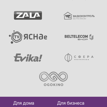
Для дома
Для бизнеса