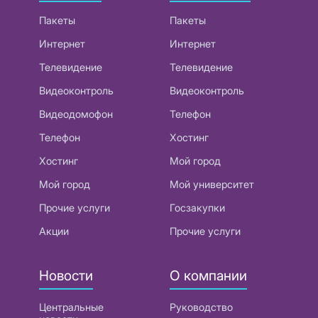
Пакеты
Пакеты
Интернет
Интернет
Телевидение
Телевидение
Видеоконтроль
Видеоконтроль
Видеодомофон
Телефон
Телефон
Хостинг
Хостинг
Мой город
Мой город
Мой университет
Прочие услуги
Госзакупки
Акции
Прочие услуги
Новости
О компании
Центральные
Руководство