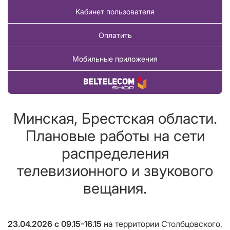
Кабинет пользователя
Оплатить
Мобильные приложения
Купить товар
Минская, Брестская области.
Плановые работы на сети
распределения
телевизионного и звукового
вещания.
23.04.2026 с 09.15-16.15
на территории Столбцовского,