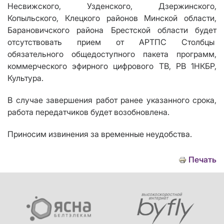
Несв
ижского, Узденского, Дзержинского,
Копыльского, Клецкого районов Минской области,
Барановичского района Брестской области будет
отсутствовать
прием от АРТПС Столбцы
обязательного общедоступного пакета программ,
коммерческого эфирного цифрового ТВ
, РВ 1НКБР,
Культура.
В случае завершения работ ранее указанного срока,
работа передатчиков будет возобновлена.
Приносим извинения за временные неудобства.
Печать