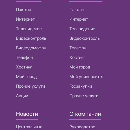
Пакеты
Пакеты
Интернет
Интернет
Телевидение
Телевидение
Видеоконтроль
Видеоконтроль
Видеодомофон
Телефон
Телефон
Хостинг
Хостинг
Мой город
Мой город
Мой университет
Прочие услуги
Госзакупки
Акции
Прочие услуги
Новости
О компании
Центральные
Руководство