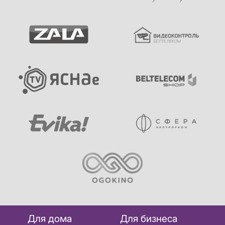
Для дома
Для бизнеса