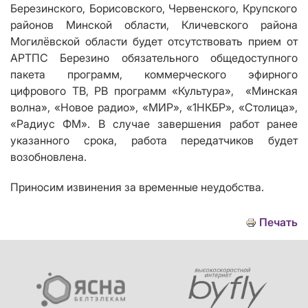
Березинского, Борисовского, Червенского, Крупского
районов Минской области, Кличевского района
Могилёвской области
будет отсутствовать прием от
АРТПС Березино обязательного общедоступного
пакета программ, коммерческого эфирного
цифрового ТВ,
РВ программ «Культура»,
«Минская
волна», «Новое радио», «МИР», «1НКБР», «Столица»,
«Радиус ФМ». В случае завершения работ ранее
указанного срока, работа передатчиков будет
возобновлена.
Приносим извинения за временные неудобства.
Печать