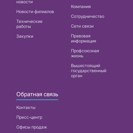
новости
Компания
Новости филиалов
Сотрудничество
Технические
Сети связи
работы
Правовая
Закупки
информация
Профсоюзная
жизнь
Вышестоящий
государственный
орган
Обратная связь
Контакты
Пресс-центр
Офисы продаж