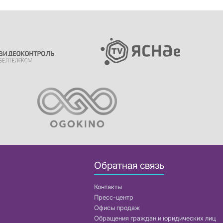
Обратная связь
Контакты
Пресс-центр
Офисы продаж
Обращения граждан и юридических лиц