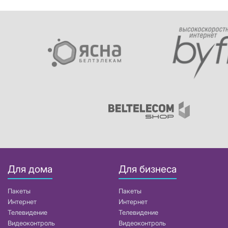
Для дома
Для бизнеса
Пакеты
Пакеты
Интернет
Интернет
Телевидение
Телевидение
Видеоконтроль
Видеоконтроль