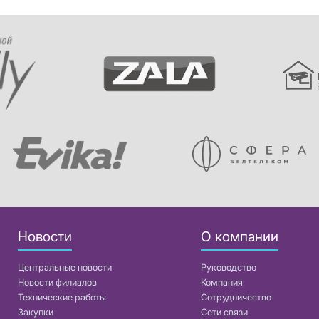
Новости
О компании
Центральные новости
Руководство
Новости филиалов
Компания
Технические работы
Сотрудничество
Закупки
Сети связи