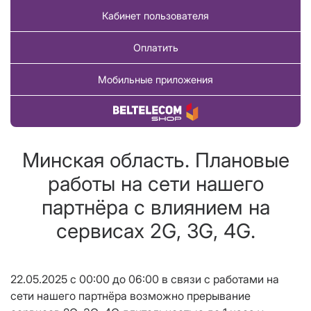
Кабинет пользователя
Оплатить
Мобильные приложения
Купить товар
Минская область. Плановые
работы на сети нашего
партнёра с влиянием на
сервисах 2G, 3G, 4G.
22.05.2025 с 00:00 до 06:00 в связи с работами на
сети нашего партнёра возможно прерывание