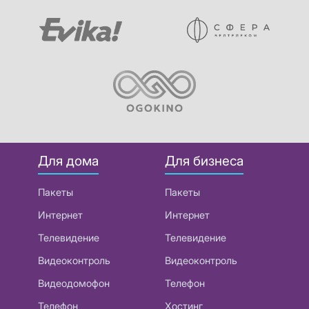
Для дома
Для бизнеса
Пакеты
Пакеты
Интернет
Интернет
Телевидение
Телевидение
Видеоконтроль
Видеоконтроль
Видеодомофон
Телефон
Телефон
Хостинг