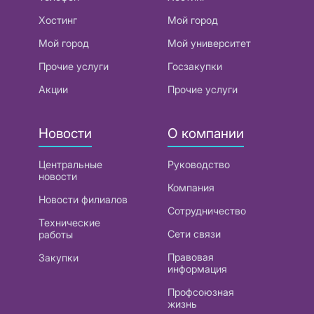
Хостинг
Мой город
Мой город
Мой университет
Прочие услуги
Госзакупки
Акции
Прочие услуги
Новости
О компании
Центральные
Руководство
новости
Компания
Новости филиалов
Сотрудничество
Технические
Сети связи
работы
Правовая
Закупки
информация
Профсоюзная
жизнь