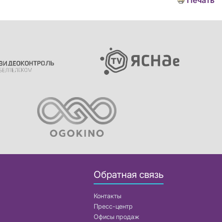
Печать
Обратная связь
Контакты
Пресс-центр
Офисы продаж