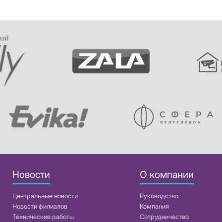
Новости
О компании
Центральные новости
Руководство
Новости филиалов
Компания
Технические работы
Сотрудничество