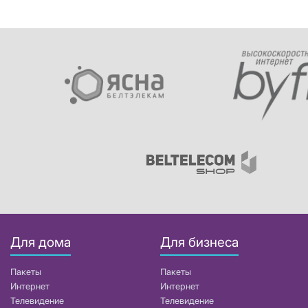
Для дома
Для бизнеса
Пакеты
Пакеты
Интернет
Интернет
Телевидение
Телевидение