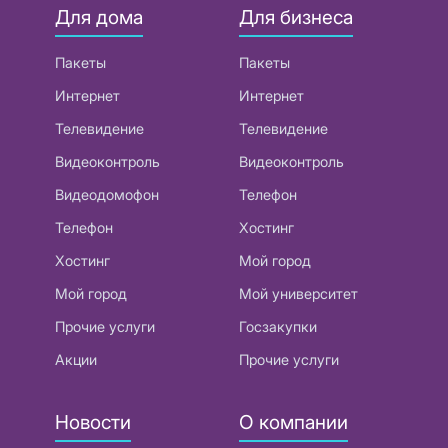
Для дома
Для бизнеса
Пакеты
Пакеты
Интернет
Интернет
Телевидение
Телевидение
Видеоконтроль
Видеоконтроль
Видеодомофон
Телефон
Телефон
Хостинг
Хостинг
Мой город
Мой город
Мой университет
Прочие услуги
Госзакупки
Акции
Прочие услуги
Новости
О компании