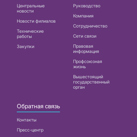
Центральные
Руководство
новости
Компания
Новости филиалов
Сотрудничество
Технические
Сети связи
работы
Правовая
Закупки
информация
Профсоюзная
жизнь
Вышестоящий
государственный
орган
Обратная связь
Контакты
Пресс-центр