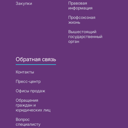
Правовая
Закупки
информация
Профсоюзная
жизнь
Вышестоящий
государственный
орган
Обратная связь
Контакты
Пресс-центр
Офисы продаж
Обращения
граждан и
юридических лиц
Вопрос
специалисту