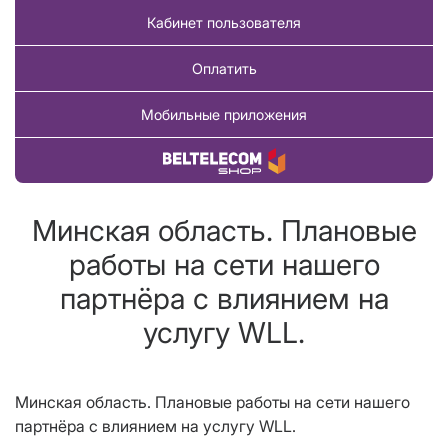
Кабинет пользователя
Оплатить
Мобильные приложения
Купить товар
Минская область. Плановые
работы на сети нашего
партнёра с влиянием на
услугу WLL.
Минская область. Плановые работы на сети нашего
партнёра с влиянием на услугу WLL.