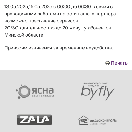
13.05.2025,15.05.2025 с 00:00 до 06:30 в связи с
проводимыми работами на сети нашего партнёра
возможно прерывание сервисов
2G/3G длительностью до 20 минут у абонентов
Минской области.
Приносим извинения за временные неудобства.
Печать