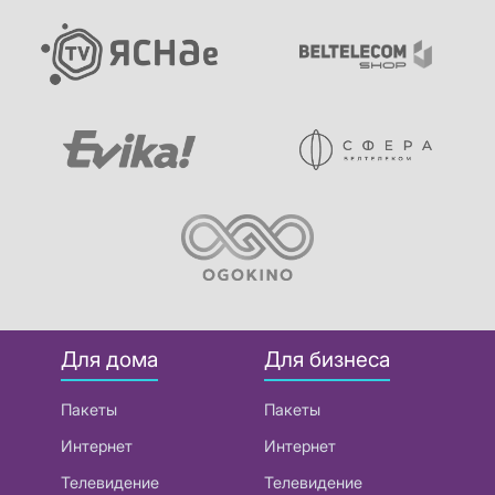
Для дома
Для бизнеса
Пакеты
Пакеты
Интернет
Интернет
Телевидение
Телевидение