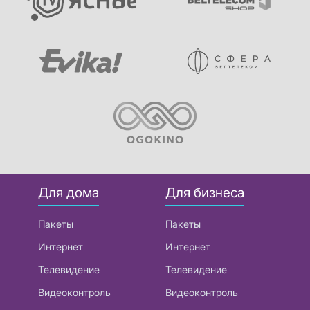
Для дома
Для бизнеса
Пакеты
Пакеты
Интернет
Интернет
Телевидение
Телевидение
Видеоконтроль
Видеоконтроль