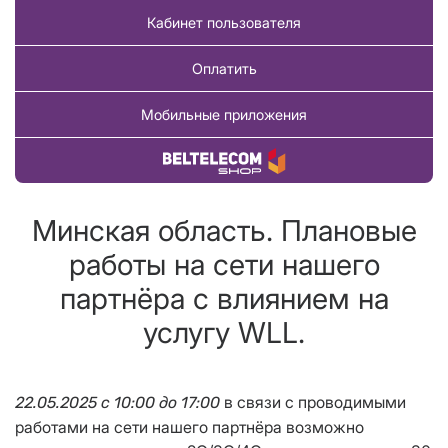
Кабинет пользователя
Оплатить
Мобильные приложения
Купить товар
Минская область. Плановые
работы на сети нашего
партнёра с влиянием на
услугу WLL.
в связи с проводимыми
22.05.2025 с 10:00 до 17:00
работами на сети нашего партнёра возможно