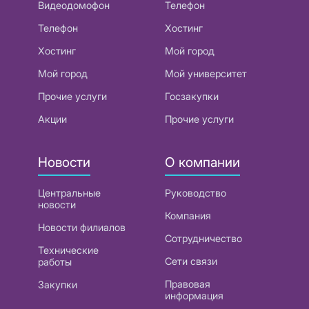
Видеодомофон
Телефон
Телефон
Хостинг
Хостинг
Мой город
Мой город
Мой университет
Прочие услуги
Госзакупки
Акции
Прочие услуги
Новости
О компании
Центральные
Руководство
новости
Компания
Новости филиалов
Сотрудничество
Технические
Сети связи
работы
Правовая
Закупки
информация