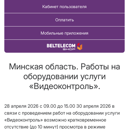
Кабинет пользователя
Оплатить
Мобильные приложения
Купить товар
Минская область. Работы на
оборудовании услуги
«Видеоконтроль».
28 апреля 2026 с 09.00 до 15.00 30 апреля 2026 в
связи с проведением работ на оборудовании услуги
«Видеоконтроль» возможно кратковременное
отсутствие (до 10 минут) просмотра в режиме