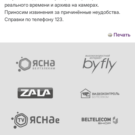
реального времени и архива на камерах.
Приносим извинения за причинённые неудобства.
Справки по телефону 123.
Печать