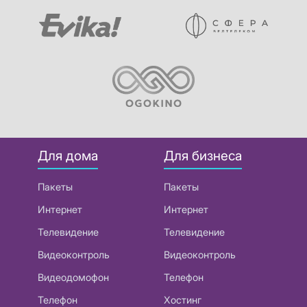
Для дома
Для бизнеса
Пакеты
Пакеты
Интернет
Интернет
Телевидение
Телевидение
Видеоконтроль
Видеоконтроль
Видеодомофон
Телефон
Телефон
Хостинг