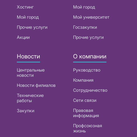
Хостинг
Мой город
Мой город
Мой университет
Прочие услуги
Госзакупки
Акции
Прочие услуги
Новости
О компании
Центральные
Руководство
новости
Компания
Новости филиалов
Сотрудничество
Технические
Сети связи
работы
Правовая
Закупки
информация
Профсоюзная
жизнь