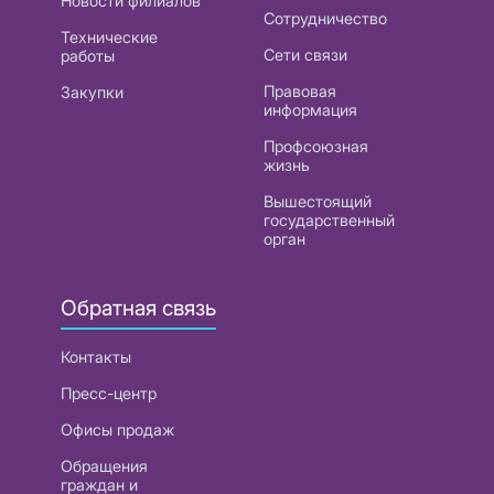
Новости филиалов
Сотрудничество
Технические
Сети связи
работы
Правовая
Закупки
информация
Профсоюзная
жизнь
Вышестоящий
государственный
орган
Обратная связь
Контакты
Пресс-центр
Офисы продаж
Обращения
граждан и