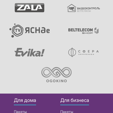
Для дома
Для бизнеса
Пакеты
Пакеты