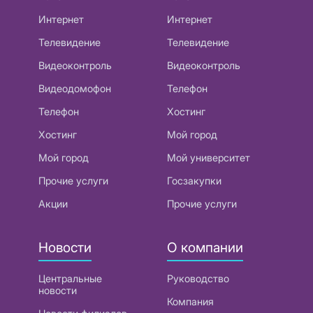
Интернет
Интернет
Телевидение
Телевидение
Видеоконтроль
Видеоконтроль
Видеодомофон
Телефон
Телефон
Хостинг
Хостинг
Мой город
Мой город
Мой университет
Прочие услуги
Госзакупки
Акции
Прочие услуги
Новости
О компании
Центральные
Руководство
новости
Компания