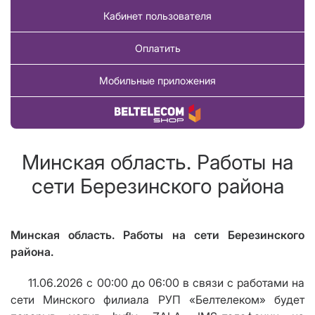
Кабинет пользователя
Оплатить
Мобильные приложения
Купить товар
Минская область. Работы на
сети Березинского района
Минская область. Работы на сети Березинского
района.
11.06.2026 с 00:00 до 06:00 в связи с работами на
сети Минского филиала РУП «Белтелеком» буд
e
т