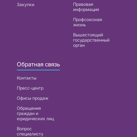
Правовая
Закупки
информация
Профсоюзная
жизнь
Вышестоящий
государственный
орган
Обратная связь
Контакты
Пресс-центр
Офисы продаж
Обращения
граждан и
юридических лиц
Вопрос
специалисту