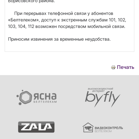
Борисовского района.
При перерывах телефонной связи у абонентов
«Белтелеком», доступ к экстренным службам 101, 102,
103, 104, 112 возможен посредством мобильной связи.
Приносим извинения за временные неудобства.
Печать