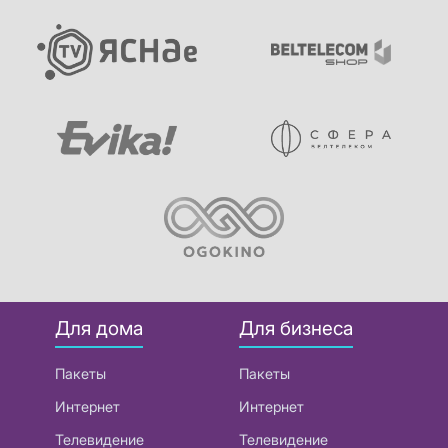
Для дома
Для бизнеса
Пакеты
Пакеты
Интернет
Интернет
Телевидение
Телевидение