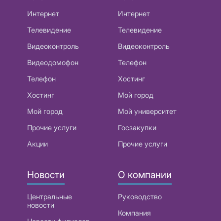
Интернет
Интернет
Телевидение
Телевидение
Видеоконтроль
Видеоконтроль
Видеодомофон
Телефон
Телефон
Хостинг
Хостинг
Мой город
Мой город
Мой университет
Прочие услуги
Госзакупки
Акции
Прочие услуги
Новости
О компании
Центральные
Руководство
новости
Компания