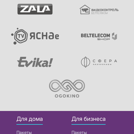
Для дома
Для бизнеса
Пакеты
Пакеты