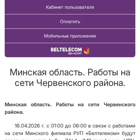
Кабинет пользователя
Оплатить
Мобильные приложения
Купить товар
Минская область. Работы на
сети Червенского района.
Минская область. Работы на сети Червенского
района.
16.04.2026 г.
с 01:00 до 06:00 в связи с работами
на сети Минского филиала РУП «Белтелеком» будут