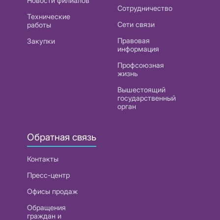
Новости филиалов
Сотрудничество
Технические
Сети связи
работы
Правовая
Закупки
информация
Профсоюзная
жизнь
Вышестоящий
государственный
орган
Обратная связь
Контакты
Пресс-центр
Офисы продаж
Обращения
граждан и