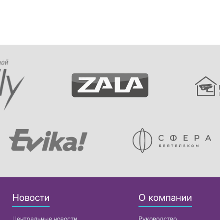
Новости
О компании
Центральные новости
Руководство