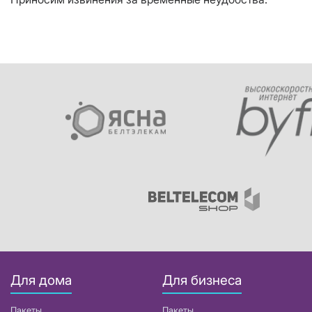
Для дома
Для бизнеса
Пакеты
Пакеты