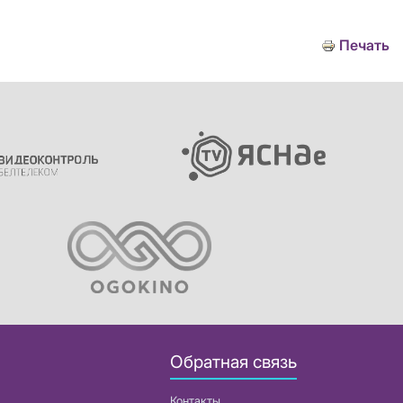
Печать
Обратная связь
Контакты