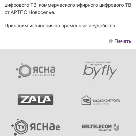
цифрового ТВ, коммерческого эфирного цифрового ТВ
от АРТПС Новоселье.
Приносим извинения за временные неудобства.
Печать