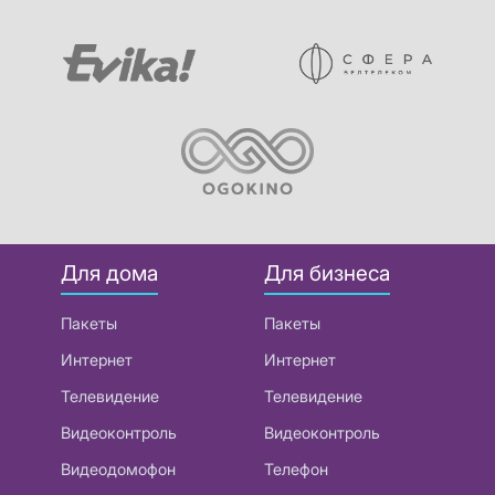
Для дома
Для бизнеса
Пакеты
Пакеты
Интернет
Интернет
Телевидение
Телевидение
Видеоконтроль
Видеоконтроль
Видеодомофон
Телефон