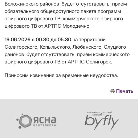
Воложинского районов
будет отсутствовать
прием
обязательного общедоступного пакета программ
эфирного цифрового ТВ, коммерческого эфирного
цифрового ТВ от АРТПС Молодечно.
19.06.2026
с 00.30 до 05.30
на территории
Солигорского, Копыльского, Любанского, Слуцкого
районов
будет отсутствовать
прием
коммерческого
эфирного цифрового ТВ от АРТПС Солигорск.
Приносим извинения за временные неудобства.
Печать