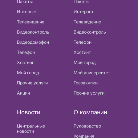
Пакеты
Пакеты
Интернет
Интернет
Телевидение
Телевидение
Видеоконтроль
Видеоконтроль
Видеодомофон
Телефон
Телефон
Хостинг
Хостинг
Мой город
Мой город
Мой университет
Прочие услуги
Госзакупки
Акции
Прочие услуги
Новости
О компании
Центральные
Руководство
новости
Компания