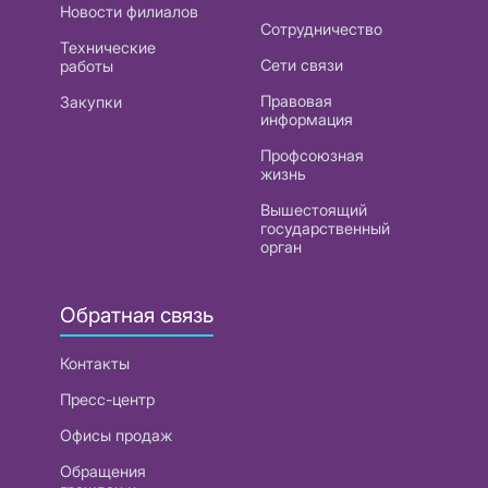
Новости филиалов
Сотрудничество
Технические
Сети связи
работы
Правовая
Закупки
информация
Профсоюзная
жизнь
Вышестоящий
государственный
орган
Обратная связь
Контакты
Пресс-центр
Офисы продаж
Обращения