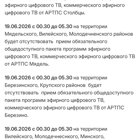
эфирного цифрового ТВ, коммерческого эфирного
цифрового ТВ от АРТПС Столбцы.
19.06.2026
с 00.30 до 05.30
на территории
Мядельского, Вилейского, Молодечненского районов
будет отсутствовать
прием
обязательного
общедоступного пакета программ эфирного
цифрового ТВ, коммерческого эфирного цифрового ТВ
от АРТПС Мядель.
19.06.2026
с 00.30 до 05.30
на территории
Березинского, Крупского районов
будет
отсутствовать
прием
обязательного общедоступного
пакета программ эфирного цифрового ТВ,
коммерческого эфирного цифрового ТВ от АРТПС
Березино.
19.06.2026
с 00.30 до 05.30
на территории
Вилейского, Молодечнеснкого, Минского,