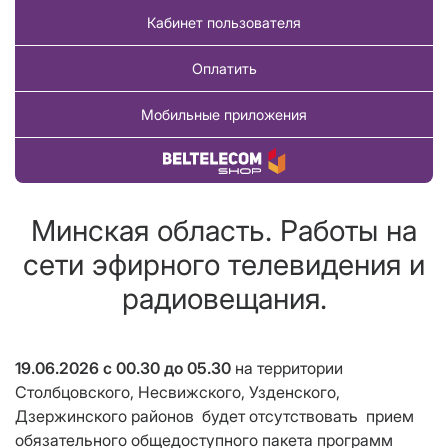
Кабинет пользователя
Оплатить
Мобильные приложения
Купить товар
Минская область. Работы на
сети эфирного телевидения и
радиовещания.
19.06.2026
с 00.30 до 05.30
на территории
Столбцовского, Несвижского, Узденского,
Дзержинского районов
будет отсутствовать
прием
обязательного общедоступного пакета программ