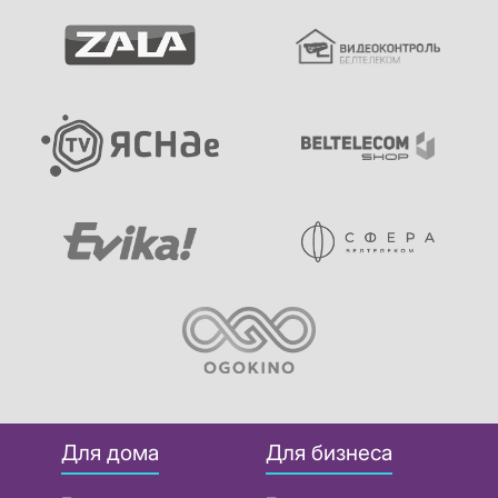
Для дома
Для бизнеса