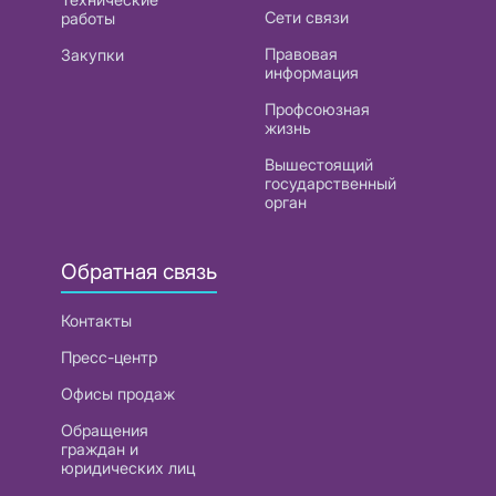
Сети связи
работы
Правовая
Закупки
информация
Профсоюзная
жизнь
Вышестоящий
государственный
орган
Обратная связь
Контакты
Пресс-центр
Офисы продаж
Обращения
граждан и
юридических лиц