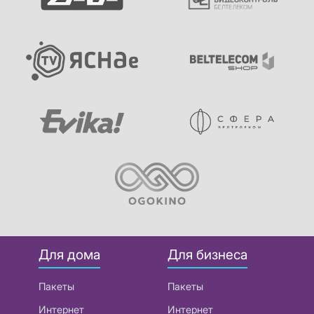
Для дома
Для бизнеса
Пакеты
Пакеты
Интернет
Интернет