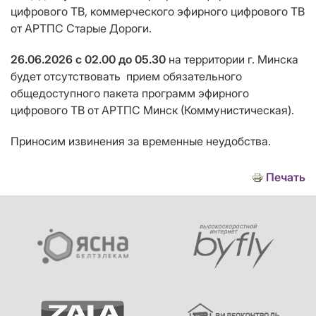
цифрового ТВ, коммерческого эфирного цифрового ТВ
от АРТПС Старые Дороги.
26.06.2026
с 02.00 до 05.30
на территории г. Минска
будет отсутствовать
прием
обязательного
общедоступного пакета программ эфирного
цифрового ТВ от АРТПС Минск (Коммунистическая).
Приносим извинения за временные неудобства.
Печать