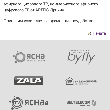
эфирного цифрового ТВ, коммерческого эфирного
цифрового ТВ от АРТПС Дричин.
Приносим извинения за временные неудобства.
Печать