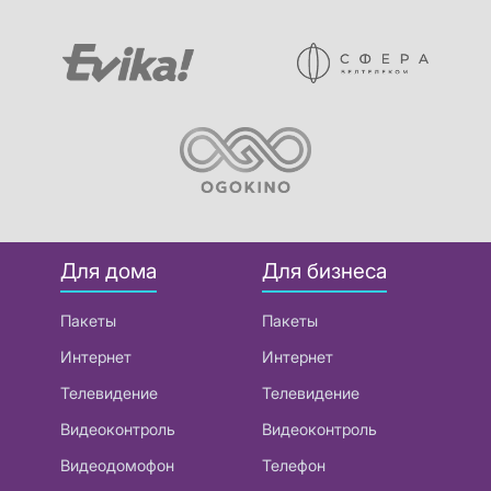
Для дома
Для бизнеса
Пакеты
Пакеты
Интернет
Интернет
Телевидение
Телевидение
Видеоконтроль
Видеоконтроль
Видеодомофон
Телефон