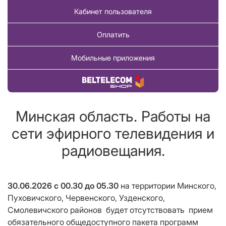
Кабинет пользователя
Оплатить
Мобильные приложения
Купить товар
Минская область. Работы на
сети эфирного телевидения и
радиовещания.
30.06.2026
с 00.30 до 05.30
на территории Минского,
Пуховичского, Червенского, Узденского,
Смолевичского районов
будет отсутствовать
прием
обязательного общедоступного пакета программ